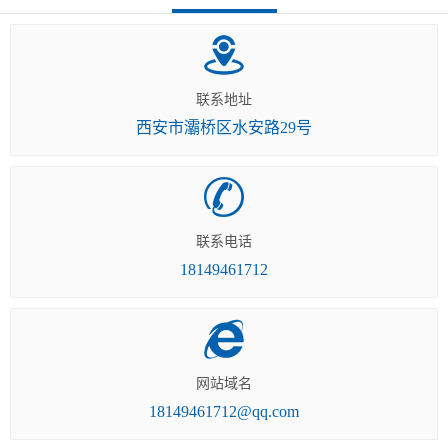
联系地址
西安市灞桥区水安路29号
联系电话
18149461712
网站域名
18149461712@qq.com